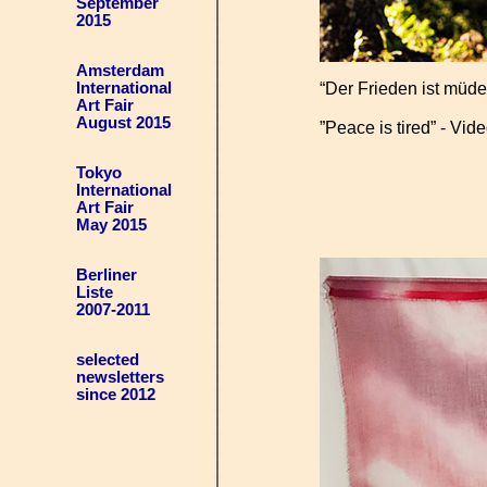
September
2015
Amsterdam
“Der Frieden ist müde”
International
Art Fair
August 2015
”Peace is tired” - Vide
Tokyo
International
Art Fair
May 2015
Berliner
Liste
2007-2011
selected
newsletters
since 2012