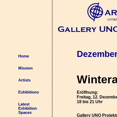
Dezember
Home
Mission
Wintera
Artists
Exhibitions
Eröffnung:
Freitag, 12. Dezemb
18 bis 21 Uhr
Latest
Exhibition
Spaces
Gallery UNO Projekt